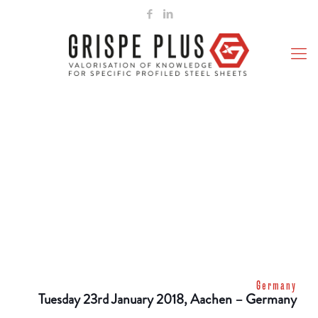
Germany
Tuesday 23rd January 2018
, Aachen – Germany